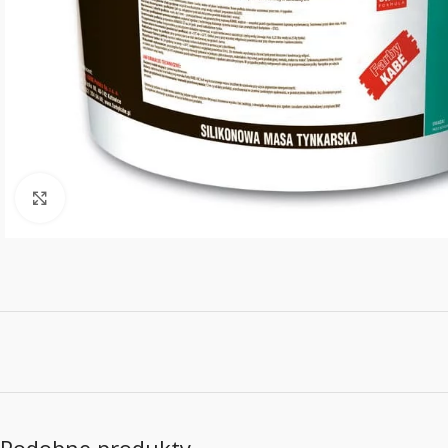
Powiększ